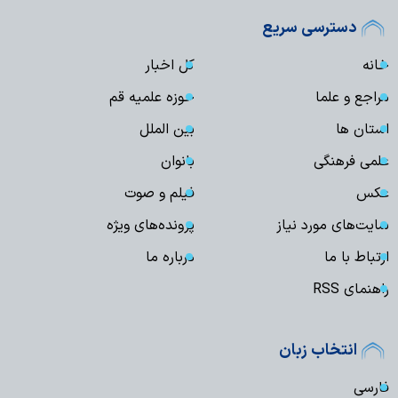
دسترسی سریع
خانه
کل اخبار
مراجع و علما
حوزه علمیه قم
استان ها
بین الملل
علمی فرهنگی
بانوان
عکس
فیلم و صوت
سایت‌های مورد نیاز
پرونده‌های ویژه
ارتباط با ما
درباره ما
راهنمای RSS
انتخاب زبان
فارسی