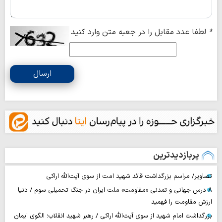
*
لطفا عدد مقابل را در جعبه متن وارد کنید
ارسال
پربازدیدترین
تصاویر/ مراسم بزرگداشت قائد شهید امت از سوی آیت‌الله اراکی
۸ درس جهانی و تمدنی «مقاومت» ملت ایران در جنگ تحمیلی سوم / دنیا
ارزش مقاومت را فهمید
بزرگداشت امام شهید از سوی آیت‌الله اراکی / رهبر شهید انقلاب؛ الگوی ایمان