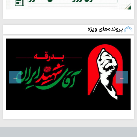
پرونده‌های ویژه