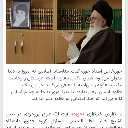
حوزه/ این استاد حوزه گفت: متأسفانه اسلامی که امروز به دنیا
معرفی می‌شود، همان مکتب معاویه است. عربستان و وهابیت،
مکتب معاویه و بنی‌امیه را معرفی می‌کنند. در این مکتب،
حقوق انسان ارجی ندارد؛ لذا دنیا امروز به ما به چشم کسانی
نگاه می‌کند که اصلاً اعتنایی به حقوق بشر ندارند.
به گزارش خبرگزاری «
حوزه
»، آیت الله علوی بروجردی در دیدار
الشیخ خالد مطر التمیمی، مسئول گروه حقوق دانشگاه
بحرالعلوم در نجف اشرف به اهمیت حقوق بشر و اهتمام اسلام