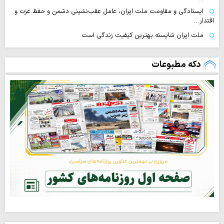
ایستادگی و مقاومت ملت ایران، عامل عقب‌نشینی دشمن و حفظ عزت و
اقتدار…
ملت ایران شایسته بهترین کیفیت زندگی است
دکه مطبوعات