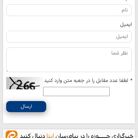
ایمیل
*
لطفا عدد مقابل را در جعبه متن وارد کنید
ارسال