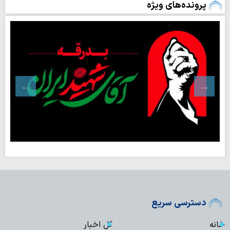
پرونده‌های ویژه
دسترسی سریع
خانه
کل اخبار