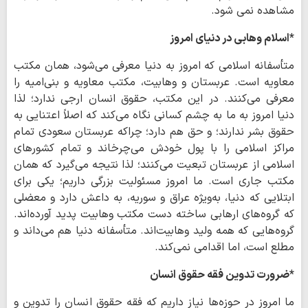
مشاهده نمی شود.
*اسلام وهابی در دنیای امروز
متأسفانه اسلامی که امروز به دنیا معرفی می‌شود، همان مکتب
معاویه است. عربستان و وهابیت، مکتب معاویه و بنی‌امیه را
معرفی می‌کنند. در این مکتب، حقوق انسان ارجی ندارد؛ لذا
دنیا امروز به ما به چشم کسانی نگاه می‌کند که اصلاً اعتنایی به
حقوق بشر ندارند؛ و حق هم دارد؛ چراکه عربستان سعودی تمام
مراکز اسلامی را با پول خودش می‌چرخاند و تمام کشورهای
اسلامی از عربستان تبعیت می‌کنند؛ لذا نتیجه می‌گیرد که همان
مکتب جاری است. ما امروز مسئولیت بزرگی داریم؛ یکی برای
ابتلایی که دنیا، به‌ویژه عراق و سوریه، به داعش دارد و معضلی
که گروه‌های ارهابی ساخته دست مکتب وهابیت پدید آورده‌اند.
گروه‌هایی که همه ولید وهابیت‌اند. متأسفانه دنیا هم می‌داند و
مطلع است، اما اقدامی نمی‌کند.
*ضرورت تدوین فقه حقوق انسان
ما امروز در حوزه‌ها نیاز داریم که فقه حقوق انسان را تدوین و