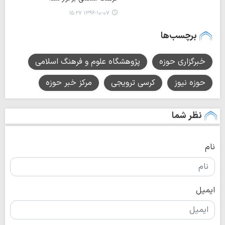
۱۳۹۶-۱۰-۰۷ ۱۵:۲۷
برچسب‌ها
خبرگزاری حوزه
پژوهشگاه علوم و فرهنگ اسلامی
حوزه نیوز
کرسی ترویجی
مرکز خبر حوزه
نظر شما
نام
ایمیل