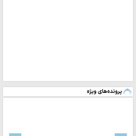
پرونده‌های ویژه