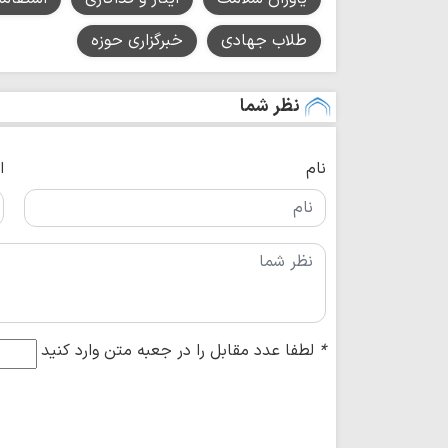
طلاب جهادی
خبرگزاری حوزه
نظر شما
نام
ا
*
لطفا عدد مقابل را در جعبه متن وارد کنید