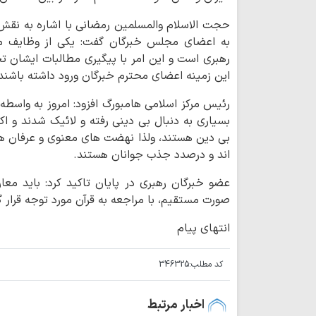
حجت الاسلام والمسلمین رمضانی با اشاره به نقش
به اعضای مجلس خبرگان گفت: یکی از وظایف 
رهبری است و این امر با پیگیری مطالبات ایشان ت
این زمینه اعضای محترم خبرگان ورود داشته باشند
رئیس مرکز اسلامی هامبورگ افزود: امروز به واسط
اند و درصدد جذب جوانان هستند.
عضو خبرگان رهبری در پایان تاکید کرد: باید مع
صورت مستقیم، با مراجعه به قرآن مورد توجه قرار گ
انتهای پیام
کد مطلب:
346325
اخبار مرتبط