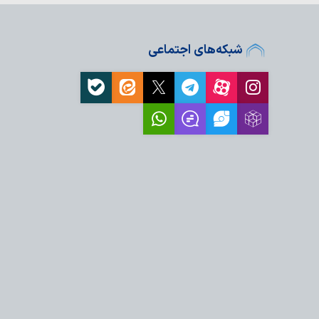
درست کارها
شبکه‌های اجتماعی