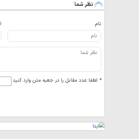
نظر شما
نام
ا
*
لطفا عدد مقابل را در جعبه متن وارد کنید