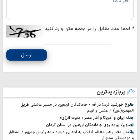
*
لطفا عدد مقابل را در جعبه متن وارد کنید
ارسال
پربازدیدترین
طلوع خورشید کربلا در قم / جاماندگان اربعین در مسیر عاشقی طریق
المهدی(عج) + عکس و فیلم
جنگ ایران و آمریکا و آغاز عصر «امنیت انرژی»
تصاویر/ پیاده روی جاماندگان اربعین در استان کرمان
واکنش دفتر رهبر معظم انقلاب به ادعایی درباره نامه رئیس جمهور / انشقاق
و دودستگی ممنوع