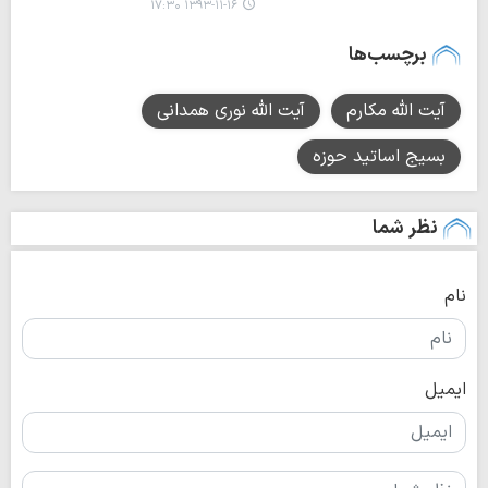
۱۳۹۳-۱۱-۱۶ ۱۷:۳۰
برچسب‌ها
آیت الله مکارم
آیت الله نوری همدانی
بسیج اساتید حوزه
نظر شما
نام
ایمیل