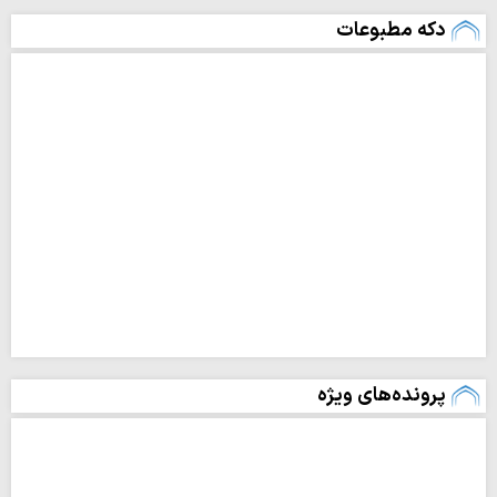
دکه مطبوعات
پرونده‌های ویژه