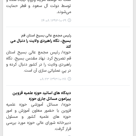
توسط دولت آل سعود و قطر حمایت
می‌شوند.
۱۳۹۳-۱۰-۲۹ ۱۴:۰۸
رئیس مجمع عالی بسیج استان قم:
بسیج، نگاه راهبردی ولایت را دنبال می
کند
حوزه/ رئیس مجمع عالی بسیج استان
قم تصریح کرد: نهاد مقدس بسیج، نگاه
راهبردی ولایت را در کشور دنبال کرده و
در پیِ عملیاتی سازی آن است.
۱۳۹۳-۱۰-۲۸ ۰۸:۲۳
دیدگاه های اساتید حوزه علمیه قزوین
پیرامون مسائل جاری حوزه
حوزه/ مسائل آموزشی حوزه علمیه
قزوین با حضور معاون آموزش و امور
حوزه های علمیه کشور و مسئول
دبیرخانه شورای عالی حوزه مورد بررسی
قرار گرفت.