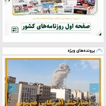
پرونده‌های ویژه