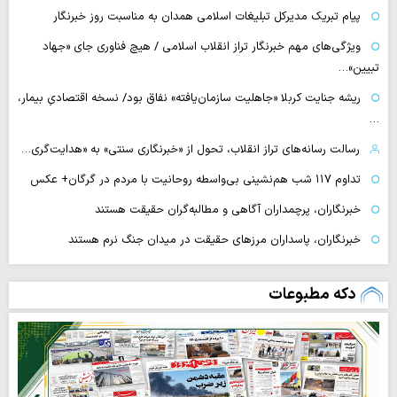
پیام تبریک مدیرکل تبلیغات اسلامی همدان به مناسبت روز خبرنگار
ویژگی‌های مهم خبرنگار تراز انقلاب اسلامی / هیچ فناوری‌ جای «جهاد
تبیین»…
ریشه جنایت کربلا «جاهلیت سازمان‌یافته» نفاق بود/ نسخه اقتصادیِ بیمار،
…
رسالت رسانه‌های تراز انقلاب، تحول از «خبرنگاری سنتی» به «هدایت‌گری…
تداوم ۱۱۷ شب هم‌نشینی بی‌واسطه روحانیت با مردم در گرگان+ عکس
خبرنگاران، پرچمداران آگاهی و مطالبه‌گران حقیقت هستند
خبرنگاران، پاسداران مرزهای حقیقت در میدان جنگ نرم هستند
دکه مطبوعات