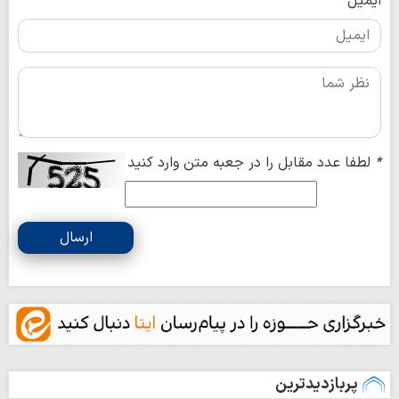
ایمیل
*
لطفا عدد مقابل را در جعبه متن وارد کنید
ارسال
پربازدیدترین