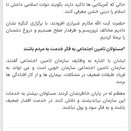
حالی که آمریکایی ها تاکید دارند بگویند دولت اسلامی داعش تا
اسلام را دینی خشن معرفی کنند.
حضرت آیت الله مکارم شیرازی افزودند: با برگزاری کنگره نشان
دادیم مخالف تروریسم و طرفدار صلح هستیم و دروغ دشمنان
را برملا کردیم.
*مسئولان تامین اجتماعی به فکر خدمت به مردم باشند
ایشان با اشاره به وظایف سازمان تامین اجتماعی گفتند:
سازمان تامین اجتماعی سازمان خوبی است و می تواند به
فریاد طبقات ضعیف در مشکلات، بیماری ها و از کار افتادگی ها
برسد.
معظم له در پایان خاطرنشان کردند: مسئولان بیشتر به خدمات
این سازمان بیاندیشند و تلاش کنند در خدمت اقشار ضعیف
باشند و به فکر سود و پول نباشند.