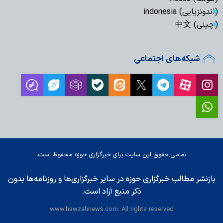
(اندونزیایی) indonesia
(چینی) 中文
شبکه‌های اجتماعی
تمامی حقوق این سایت برای خبرگزاری حوزه محفوظ است.
بازنشر مطالب خبرگزاری حوزه در سایر خبرگزاری‌ها و روزنامه‌ها بدون
ذکر منبع آزاد است.
www.hawzahnews.com. All rights reserved