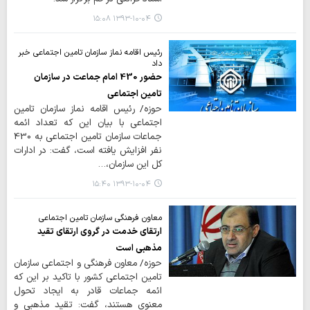
۱۳۹۳-۱۰-۰۴ ۱۵:۰۸
رئیس اقامه نماز سازمان تامین اجتماعی خبر
داد
حضور 430 امام جماعت در سازمان
تامین اجتماعی
حوزه/ رئیس اقامه نماز سازمان تامین
اجتماعی با بیان این که تعداد ائمه
جماعات سازمان تامین اجتماعی به 430
نفر افزایش یافته است، گفت: در ادارات
کل این سازمان،…
۱۳۹۳-۱۰-۰۴ ۱۵:۴۰
معاون فرهنگی سازمان تامین اجتماعی
ارتقای خدمت در گروی ارتقای تقید
مذهبی است
حوزه/ معاون فرهنگی و اجتماعی سازمان
تامین اجتماعی کشور با تاکید بر این که
ائمه جماعات قادر به ایجاد تحول
معنوی هستند، گفت: تقید مذهبی و