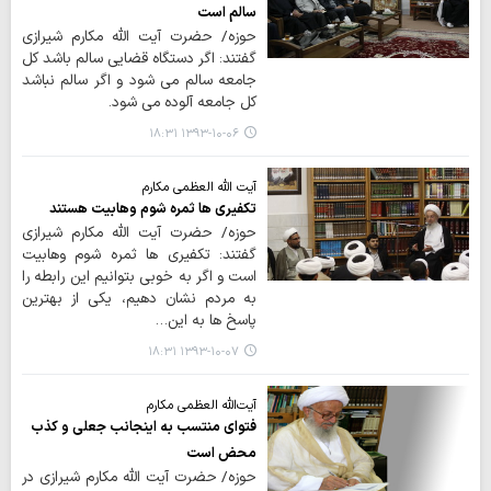
سالم است
حوزه/ حضرت آیت الله مکارم شیرازی
گفتند: اگر دستگاه قضایی سالم باشد کل
جامعه سالم می شود و اگر سالم نباشد
کل جامعه آلوده می شود.
۱۳۹۳-۱۰-۰۶ ۱۸:۳۱
آیت الله العظمی مکارم
تکفیری ها ثمره شوم وهابیت هستند
حوزه/ حضرت آیت الله مکارم شیرازی
گفتند: تکفیری ها ثمره شوم وهابیت
است و اگر به خوبی بتوانیم این رابطه را
به مردم نشان دهیم، یکی از بهترین
پاسخ ها به این…
۱۳۹۳-۱۰-۰۷ ۱۸:۳۱
آیت‌الله العظمی مکارم
فتوای منتسب به اینجانب جعلی و کذب
محض است
حوزه/ حضرت آیت الله مکارم شیرازی در